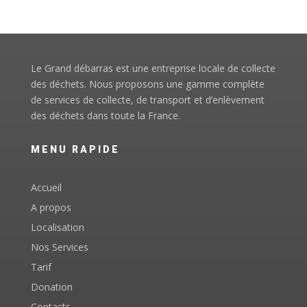
Le Grand débarras est une entreprise locale de collecte
des déchets. Nous proposons une gamme complète
de services de collecte, de transport et d’enlèvement
des déchets dans toute la France.
MENU RAPIDE
Accueil
A propos
Localisation
Nos Services
Tarif
Donation
Contacts