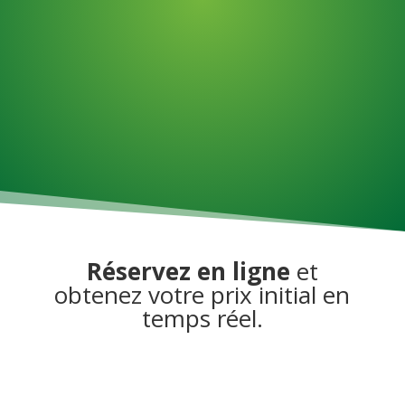
Assemblage d'articles
Travail horaire
Réservez en ligne
et
obtenez votre prix initial en
temps réel.