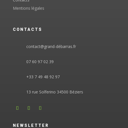
Mentions légales
CONTACTS
contact@grand-débarras.fr
07 60 97 02 39
+33 7 49 48 92 97
13 rue Solferino 34500 Béziers
NEWSLETTER