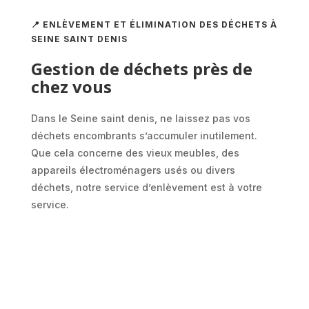
📍 ENLÈVEMENT ET ÉLIMINATION DES DÉCHETS À
SEINE SAINT DENIS
Gestion de déchets près de
chez vous
Dans le Seine saint denis, ne laissez pas vos
déchets encombrants s’accumuler inutilement.
Que cela concerne des vieux meubles, des
appareils électroménagers usés ou divers
déchets, notre service d’enlèvement est à votre
service.