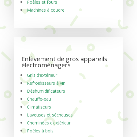
Poêles et fours
Machines à coudre
Enlèvement de gros appareils
électroménagers
Grils d’extérieur
Refroidisseurs à vin
Déshumidificateurs
Chauffe-eau
Climatiseurs
Laveuses et sécheuses
Cheminées d’extérieur
Poêles à bois