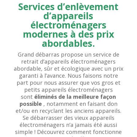
Services d’enlèvement
d’appareils
électroménagers
modernes à des prix
abordables.
Grand débarras propose un service de
retrait d’appareils électroménagers
abordable, sûr et écologique avec un prix
garanti à l’avance. Nous faisons notre
part pour nous assurer que vos gros et
petits appareils électroménagers
sont
éliminés de la meilleure façon
possible
, notamment en faisant don
et/ou en recyclant les anciens appareils.
Se débarrasser des vieux appareils
électroménagers n’a jamais été aussi
simple ! Découvrez comment fonctionne