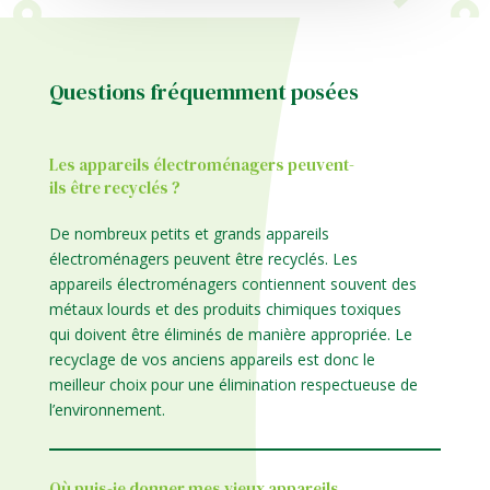
Questions fréquemment posées
Les appareils électroménagers peuvent-
ils être recyclés ?
De nombreux petits et grands appareils
électroménagers peuvent être recyclés. Les
appareils électroménagers contiennent souvent des
métaux lourds et des produits chimiques toxiques
qui doivent être éliminés de manière appropriée. Le
recyclage de vos anciens appareils est donc le
meilleur choix pour une élimination respectueuse de
l’environnement.
Où puis-je donner mes vieux appareils