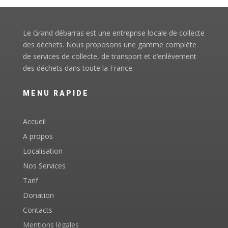
Le Grand débarras est une entreprise locale de collecte
des déchets. Nous proposons une gamme complète
de services de collecte, de transport et d’enlèvement
des déchets dans toute la France.
MENU RAPIDE
Accueil
A propos
Localisation
Nos Services
Tarif
Donation
Contacts
Mentions légales