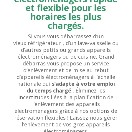
et flexible pour les
horaires les plus
chargés.
Si vous vous débarrassez d’un
vieux
réfrigérateur
,
d’un lave-vaisselle
ou
d’autres petits ou grands appareils
électroménagers ou de cuisine, Grand
débarras vous propose un service
d’enlèvement et de mise au rebut
d’appareils électroménagers à l’échelle
nationale qui
s’adapte à votre emploi
du temps chargé
. Éliminez les
incertitudes liées à la planification de
l’enlèvement des appareils
électroménagers grâce à nos options de
réservation flexibles ! Laissez-nous gérer
l’enlèvement de vos gros appareils
électroménagers.