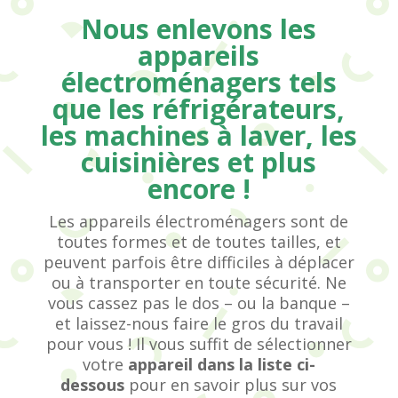
Nous enlevons les
appareils
électroménagers tels
que les réfrigérateurs,
les machines à laver, les
cuisinières et plus
encore !
Les appareils électroménagers sont de
toutes formes et de toutes tailles, et
peuvent parfois être difficiles à déplacer
ou à transporter en toute sécurité. Ne
vous cassez pas le dos – ou la banque –
et laissez-nous faire le gros du travail
pour vous ! Il vous suffit de sélectionner
votre
appareil dans la liste ci-
dessous
pour en savoir plus sur vos