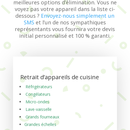
meilleures options d’élimination. Vous ne
voyez pas votre appareil dans la liste ci-
dessous ?
Envoyez-nous simplement un
SMS
et l’un de nos sympathiques
représentants vous fournira votre devis
initial personnalisé et 100 % garanti.
Retrait d’appareils de cuisine
Réfrigérateurs
Congélateurs
Micro-ondes
Lave-vaisselle
Grands fourneaux
Grandes échelles