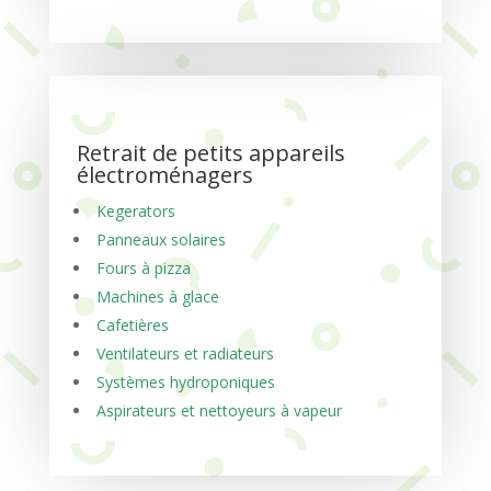
Retrait de petits appareils
électroménagers
Kegerators
Panneaux solaires
Fours à pizza
Machines à glace
Cafetières
Ventilateurs et radiateurs
Systèmes hydroponiques
Aspirateurs et nettoyeurs à vapeur