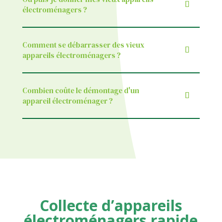
électroménagers ?
Comment se débarrasser des vieux
appareils électroménagers ?
Combien coûte le démontage d'un
appareil électroménager ?
Collecte d’appareils
électroménagers rapide