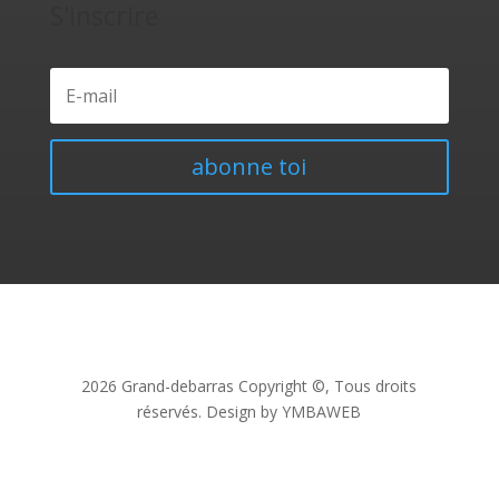
S'inscrire
abonne toi
2026 Grand-debarras Copyright ©, Tous droits
réservés. Design by YMBAWEB