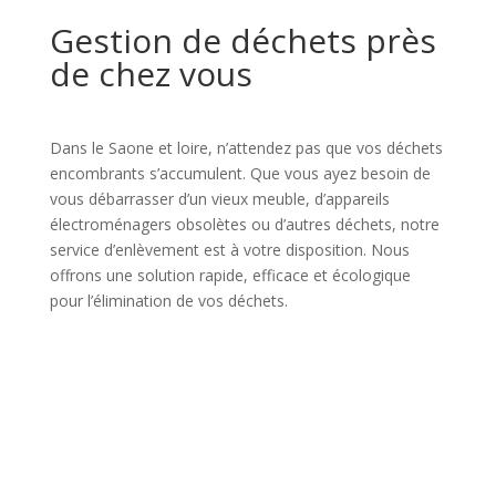
Gestion de déchets près
de chez vous
Dans le Saone et loire, n’attendez pas que vos déchets
encombrants s’accumulent. Que vous ayez besoin de
vous débarrasser d’un vieux meuble, d’appareils
électroménagers obsolètes ou d’autres déchets, notre
service d’enlèvement est à votre disposition. Nous
offrons une solution rapide, efficace et écologique
pour l’élimination de vos déchets.