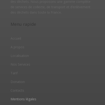
des déchets. Nous proposons une gamme complète
de services de collecte, de transport et d’enlèvement
des déchets dans toute la France.
Menu rapide
Accueil
A propos
Localisation
Nos Services
Tarif
Donation
Contacts
Mentions légales