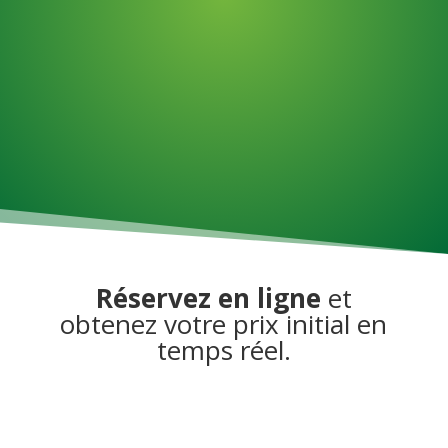
Assemblage d'articles
Travail horaire
Réservez en ligne
et
obtenez votre prix initial en
temps réel.