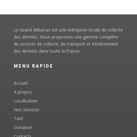
Le Grand débarras est une entreprise locale de collecte
des déchets. Nous proposons une gamme complète
de services de collecte, de transport et d’enlèvement
des déchets dans toute la France.
MENU RAPIDE
Accueil
A propos
Localisation
Nos Services
Tarif
Donation
Contacts