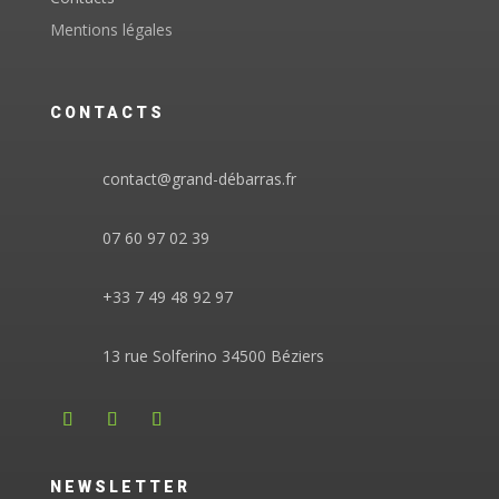
Mentions légales
CONTACTS
contact@grand-débarras.fr
07 60 97 02 39
+33 7 49 48 92 97
13 rue Solferino 34500 Béziers
NEWSLETTER