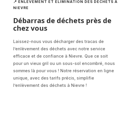
📍 ENLÈVEMENT ET ÉLIMINATION DES DÉCHETS À
NIEVRE
Débarras de déchets près de
chez vous
Laissez-nous vous décharger des tracas de
l’enlèvement des déchets avec notre service
efficace et de confiance à Nievre. Que ce soit
pour un vieux gril ou un sous-sol encombré, nous
sommes là pour vous ! Notre réservation en ligne
unique, avec des tarifs précis, simplifie
l’enlèvement des déchets à Nievre !