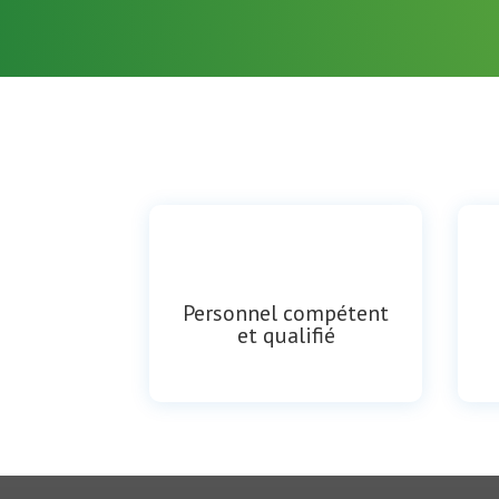
Personnel compétent
et qualifié