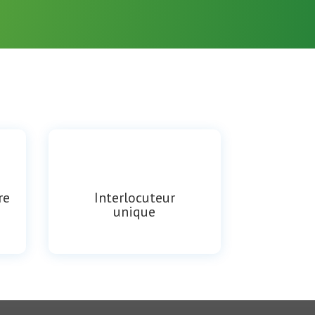
re
Interlocuteur
unique