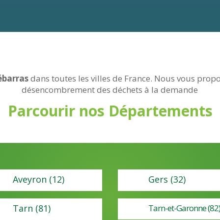
ébarras
dans toutes les villes de France. Nous vous prop
désencombrement
des déchets à la demande
Parcourir nos
Départements
Aveyron (12)
Gers (32)
Tarn (81)
Tarn-et-Garonne (82