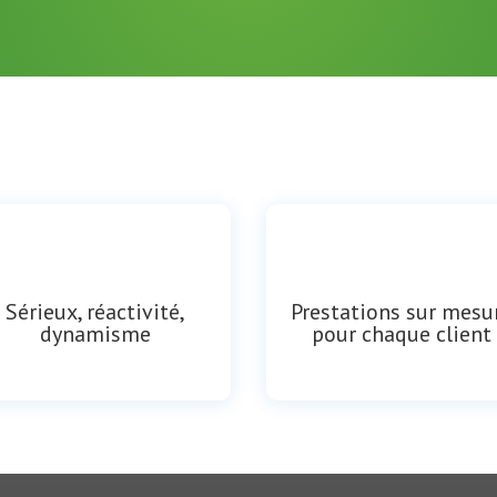
Sérieux, réactivité,
Prestations sur mesu
dynamisme
pour chaque client