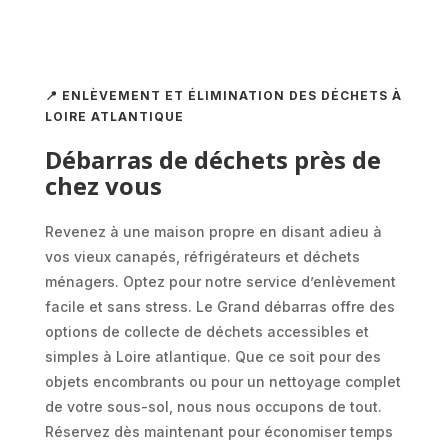
📍 ENLÈVEMENT ET ÉLIMINATION DES DÉCHETS À
LOIRE ATLANTIQUE
Débarras de déchets près de
chez vous
Revenez à une maison propre en disant adieu à
vos vieux canapés, réfrigérateurs et déchets
ménagers. Optez pour notre service d’enlèvement
facile et sans stress. Le Grand débarras offre des
options de collecte de déchets accessibles et
simples à Loire atlantique. Que ce soit pour des
objets encombrants ou pour un nettoyage complet
de votre sous-sol, nous nous occupons de tout.
Réservez dès maintenant pour économiser temps