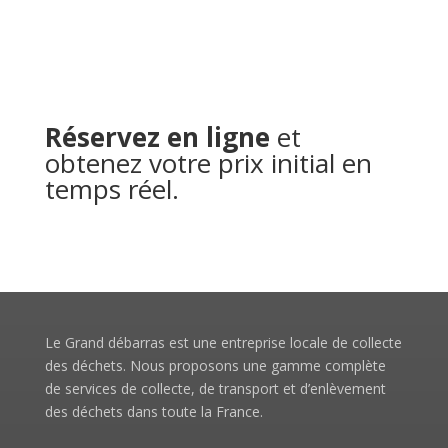
Réservez en ligne
et
obtenez votre prix initial en
temps réel.
Le Grand débarras est une entreprise locale de collecte
des déchets. Nous proposons une gamme complète
de services de collecte, de transport et d’enlèvement
des déchets dans toute la France.