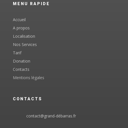
MENU RAPIDE
Accueil
A propos
Localisation
Nos Services
Tarif
Donation
Contacts
Mentions légales
CONTACTS
contact@grand-débarras.fr