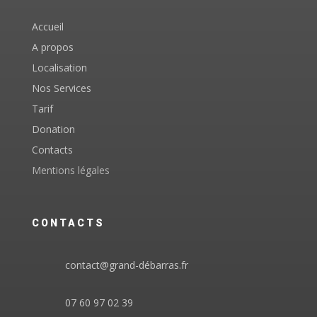
Accueil
A propos
Localisation
Nos Services
Tarif
Donation
Contacts
Mentions légales
CONTACTS
contact@grand-débarras.fr
07 60 97 02 39