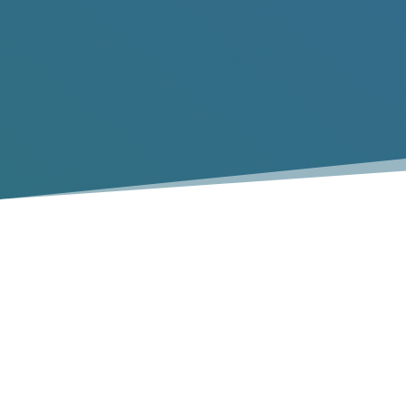
Collecte de déchets à Ille et