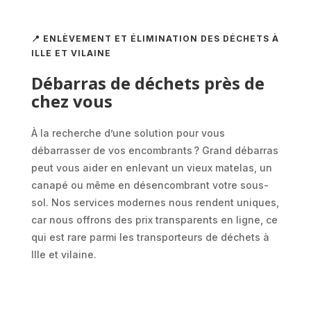
📍 ENLÈVEMENT ET ÉLIMINATION DES DÉCHETS À
ILLE ET VILAINE
Débarras de déchets près de
chez vous
À la recherche d’une solution pour vous
débarrasser de vos encombrants ? Grand débarras
peut vous aider en enlevant un vieux matelas, un
canapé ou même en désencombrant votre sous-
sol. Nos services modernes nous rendent uniques,
car nous offrons des prix transparents en ligne, ce
qui est rare parmi les transporteurs de déchets à
Ille et vilaine.