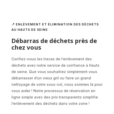
📍 ENLÈVEMENT ET ÉLIMINATION DES DÉCHETS
AU HAUTS DE SEINE
Débarras de déchets près de
chez vous
Confiez-nous les tracas de l’enlèvement des
déchets avec notre service de confiance à Hauts
de seine. Que vous souhaitiez simplement vous
débarrasser d’un vieux gril ou faire un grand
nettoyage de votre sous-sol, nous sommes là pour
vous aider ! Notre processus de réservation en
ligne simple avec des prix transparents simplifie
l’enlèvement des déchets dans votre zone !