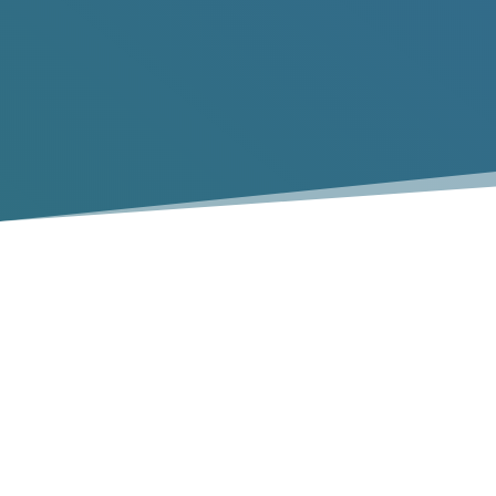
Collecte de déchets