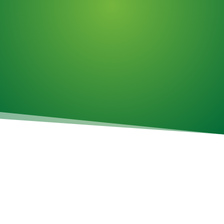
Assemblage d'articles
Travail horaire