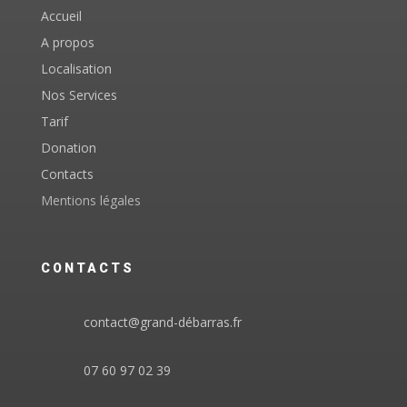
Accueil
A propos
Localisation
Nos Services
Tarif
Donation
Contacts
Mentions légales
CONTACTS
contact@grand-débarras.fr
07 60 97 02 39