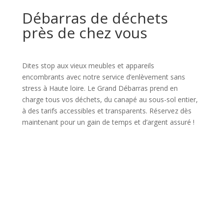
Débarras de déchets
près de chez vous
Dites stop aux vieux meubles et appareils
encombrants avec notre service d’enlèvement sans
stress à Haute loire. Le Grand Débarras prend en
charge tous vos déchets, du canapé au sous-sol entier,
à des tarifs accessibles et transparents. Réservez dès
maintenant pour un gain de temps et d’argent assuré !