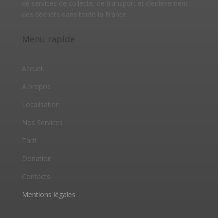
de services de collecte, de transport et d’enlèvement
des déchets dans toute la France.
Menu rapide
Accueil
A propos
Localisation
Nos Services
Tarif
Donation
Contacts
Mentions légales