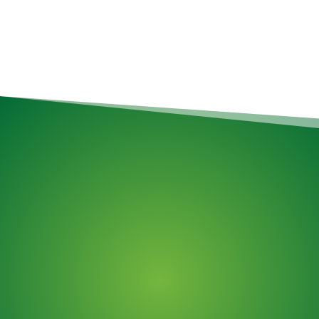
Services de déménagement
Assemblage d'articles