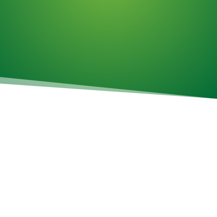
Travail horaire