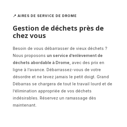
📍 AIRES DE SERVICE DE DROME
Gestion de déchets près de
chez vous
Besoin de vous débarrasser de vieux déchets ?
Nous proposons
un service d’enlèvement de
déchets abordable à Drome,
avec des prix en
ligne à l’avance. Débarrassez-vous de votre
désordre et ne levez jamais le petit doigt. Grand
Débarras se chargera de tout le travail lourd et de
l’élimination appropriée de vos déchets
indésirables. Réservez un ramassage dès
maintenant.