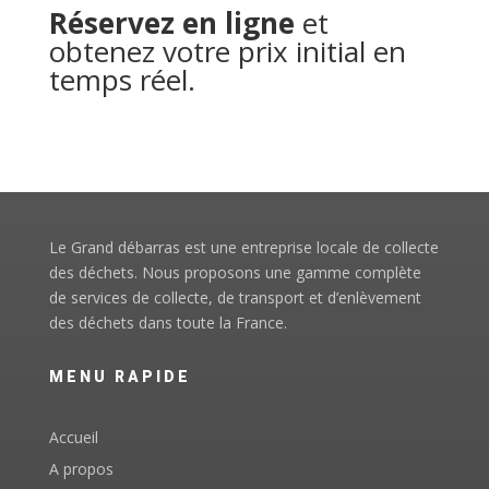
Réservez en ligne
et
obtenez votre prix initial en
temps réel.
Le Grand débarras est une entreprise locale de collecte
des déchets. Nous proposons une gamme complète
de services de collecte, de transport et d’enlèvement
des déchets dans toute la France.
MENU RAPIDE
Accueil
A propos