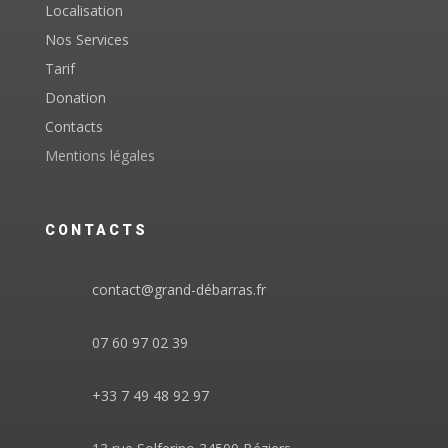
Localisation
Nos Services
Tarif
Donation
Contacts
Mentions légales
CONTACTS
contact@grand-débarras.fr
07 60 97 02 39
+33 7 49 48 92 97