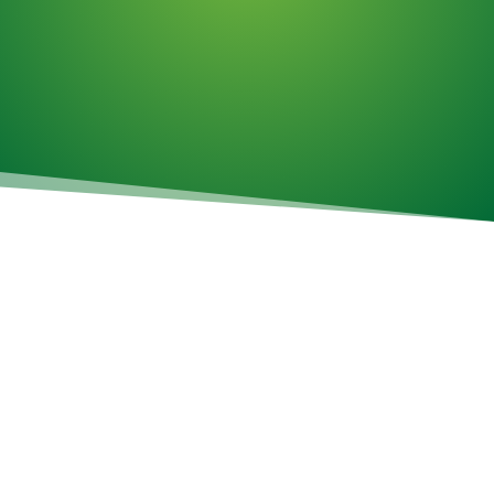
Travail horaire