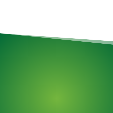
Services de déménagement
Assemblage d'articles