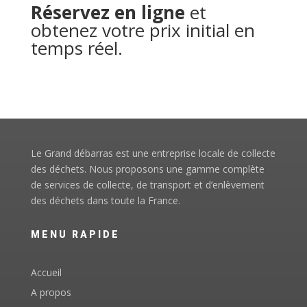
Réservez en ligne
et
obtenez votre prix initial en
temps réel.
Le Grand débarras est une entreprise locale de collecte
des déchets. Nous proposons une gamme complète
de services de collecte, de transport et d’enlèvement
des déchets dans toute la France.
MENU RAPIDE
Accueil
A propos