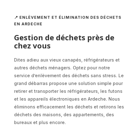
📍 ENLÈVEMENT ET ÉLIMINATION DES DÉCHETS
EN ARDECHE
Gestion de déchets près de
chez vous
Dites adieu aux vieux canapés, réfrigérateurs et
autres déchets ménagers. Optez pour notre
service d’enlèvement des déchets sans stress. Le
grand débarras propose une solution simple pour
retirer et transporter les réfrigérateurs, les futons
et les appareils électroniques en
Ardeche.
Nous
éliminons efficacement les déchets et retirons les
déchets des maisons, des appartements, des
bureaux et plus encore.